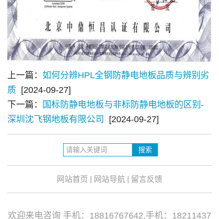
上一篇：
如何分辨HPL全钢防静电地板品质与辨别劣
质
[2024-09-27]
下一篇：
国标防静电地板与非标防静电地板的区别-
深圳沈飞钢地板有限公司
[2024-09-27]
网站首页
|
网站导航
|
留言反馈
欢迎来电咨询 手机：18816767642,手机：18211437