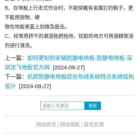
B、在地板上行走式作业时，不能穿戴有金属钉的鞋子，更
不能用锐物、硬
物在地板表面上划擦及敲击。
C、经常用挤干的潮湿拖把拖地，较脏的地方可用酒精等溶
剂进行清洗。
上一篇：
如何更好的安装防静电地板-防静电地板-深
圳沈飞地板官方网
[2024-09-27]
下一篇：
机房防静电地板综合布线系统特点系统结构
设计
[2024-09-27]
网站首页
|
网站导航
|
留言反馈